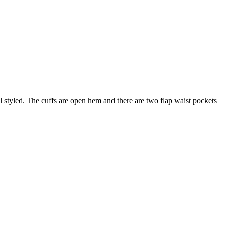
el styled. The cuffs are open hem and there are two flap waist pockets