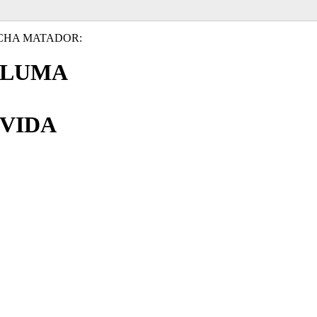
CHA MATADOR:
PLUMA
VIDA