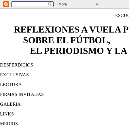
ESCU
REFLEXIONES A VUELA 
SOBRE EL FÚTBOL,
EL PERIODISMO Y LA 
DESPERDICIOS
EXCLUSIVAS
LECTURA
FIRMAS INVITADAS
GALERIA
LINKS
MEDIOS