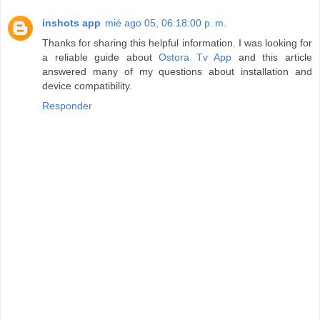
inshots app
mié ago 05, 06:18:00 p. m.
Thanks for sharing this helpful information. I was looking for
a reliable guide about
Ostora Tv App
and this article
answered many of my questions about installation and
device compatibility.
Responder