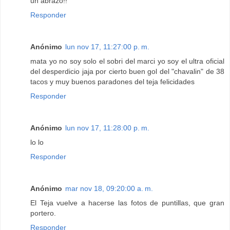
un abrazo!!
Responder
Anónimo
lun nov 17, 11:27:00 p. m.
mata yo no soy solo el sobri del marci yo soy el ultra oficial
del desperdicio jaja por cierto buen gol del "chavalin" de 38
tacos y muy buenos paradones del teja felicidades
Responder
Anónimo
lun nov 17, 11:28:00 p. m.
lo lo
Responder
Anónimo
mar nov 18, 09:20:00 a. m.
El Teja vuelve a hacerse las fotos de puntillas, que gran
portero.
Responder