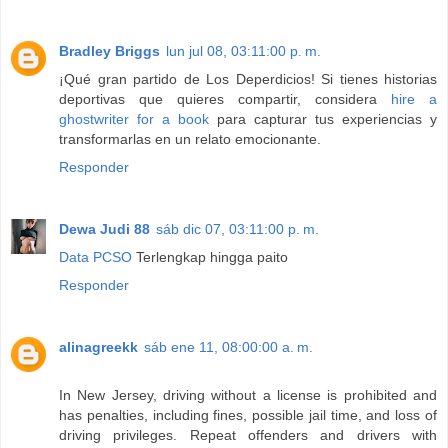
Bradley Briggs
lun jul 08, 03:11:00 p. m.
¡Qué gran partido de Los Deperdicios! Si tienes historias
deportivas que quieres compartir, considera
hire a
ghostwriter for a book
para capturar tus experiencias y
transformarlas en un relato emocionante.
Responder
Dewa Judi 88
sáb dic 07, 03:11:00 p. m.
Data PCSO
Terlengkap hingga paito
Responder
alinagreekk
sáb ene 11, 08:00:00 a. m.
In New Jersey, driving without a license is prohibited and
has penalties, including fines, possible jail time, and loss of
driving privileges. Repeat offenders and drivers with