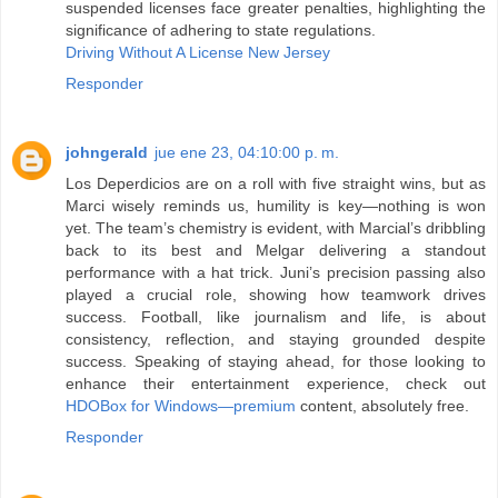
suspended licenses face greater penalties, highlighting the
significance of adhering to state regulations.
Driving Without A License New Jersey
Responder
johngerald
jue ene 23, 04:10:00 p. m.
Los Deperdicios are on a roll with five straight wins, but as
Marci wisely reminds us, humility is key—nothing is won
yet. The team’s chemistry is evident, with Marcial’s dribbling
back to its best and Melgar delivering a standout
performance with a hat trick. Juni’s precision passing also
played a crucial role, showing how teamwork drives
success. Football, like journalism and life, is about
consistency, reflection, and staying grounded despite
success. Speaking of staying ahead, for those looking to
enhance their entertainment experience, check out
HDOBox for Windows—premium
content, absolutely free.
Responder