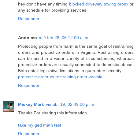
hey don’t have any timing
blocked driveway towing bronx
or
any schedule for providing services
Responder
Anónimo
mié feb 28, 06:12:00 a. m.
Protecting people from harm is the same goal of restraining
orders and protective orders in Virginia. Restraining orders
can be used in a wider variety of circumstances, whereas
protective orders are usually connected to domestic abuse.
Both entail legislative limitations to guarantee security.
protective order vs restraining order virginia
Responder
Mickey Mark
vie abr 19, 02:49:00 p. m.
Thanks For sharing this information.
take my ged math test
Responder