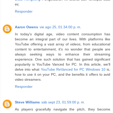
ini.
Responder
Aaron Owens
vie ago 25, 01:34:00 p. m.
In today's digital age, video content consumption has
become an integral part of our lives. With platforms like
YouTube offering a vast array of videos, from educational
content to entertainment, it's no wonder that people are
always seeking ways to enhance their streaming
experience. One such solution that has gained significant
popularity is YouTube Vanced for PC. In this article, we'll
delve into what
YouTube ReVanced for PC Windows 10
is,
how to use it on your PC, and the benefits it offers to avid
video streamers.
Responder
Steve Williams
sáb sept 23, 01:59:00 p. m.
As players gracefully navigate the pitch, they become