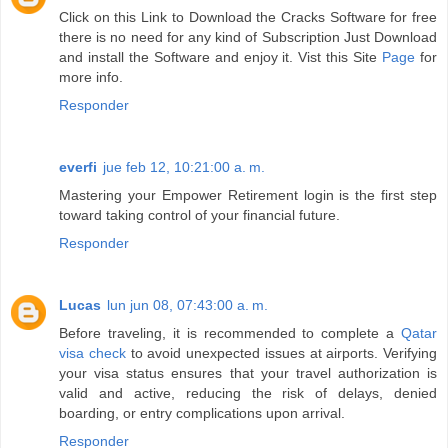
Click on this Link to Download the Cracks Software for free
there is no need for any kind of Subscription Just Download
and install the Software and enjoy it. Vist this Site
Page
for
more info.
Responder
everfi
jue feb 12, 10:21:00 a. m.
Mastering your Empower Retirement login is the first step
toward taking control of your financial future.
Responder
Lucas
lun jun 08, 07:43:00 a. m.
Before traveling, it is recommended to complete a
Qatar
visa check
to avoid unexpected issues at airports. Verifying
your visa status ensures that your travel authorization is
valid and active, reducing the risk of delays, denied
boarding, or entry complications upon arrival.
Responder