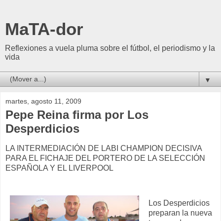
MaTA-dor
Reflexiones a vuela pluma sobre el fútbol, el periodismo y la
vida
▼
martes, agosto 11, 2009
Pepe Reina firma por Los
Desperdicios
LA INTERMEDIACIÓN DE LABI CHAMPION DECISIVA
PARA EL FICHAJE DEL PORTERO DE LA SELECCIÓN
ESPAÑOLA Y EL LIVERPOOL
Los Desperdicios
preparan la nueva