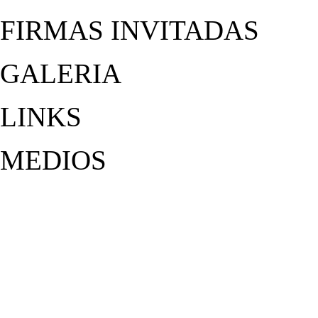
FIRMAS INVITADAS
GALERIA
LINKS
MEDIOS