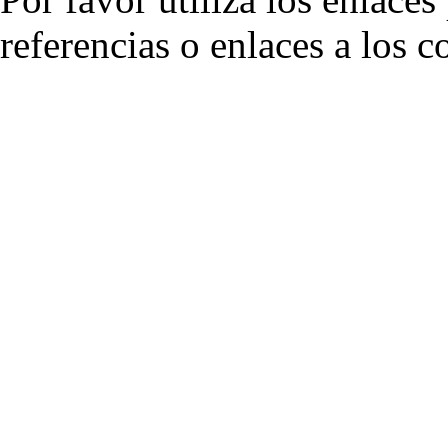
referencias o enlaces a los 