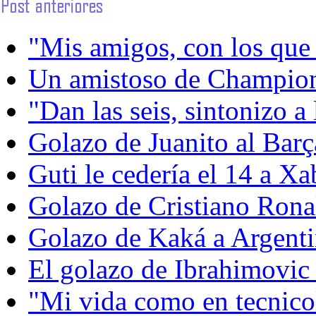
"Mis amigos, con los que 
Un amistoso de Champions
"Dan las seis, sintonizo a 
Golazo de Juanito al Barç
Guti le cedería el 14 a Xa
Golazo de Cristiano Rona
Golazo de Kaká a Argent
El golazo de Ibrahimovic 
"Mi vida como en tecnicolo