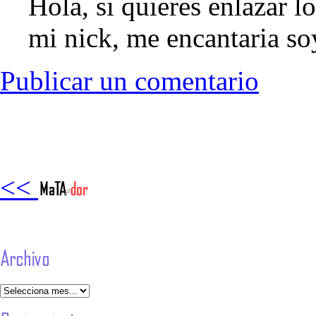
Hola, si quieres enlazar l
mi nick, me encantaria so
Publicar un comentario
<<