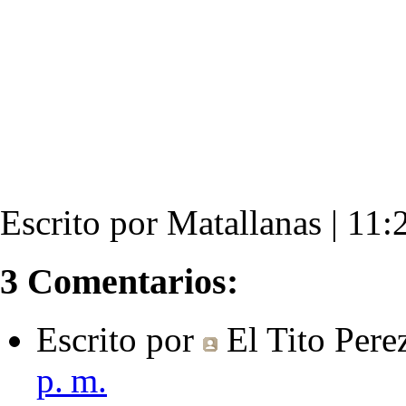
Escrito por Matallanas | 11:2
3 Comentarios:
Escrito por
El Tito Pere
p. m.