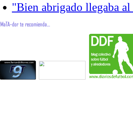
"Bien abrigado llegaba al 