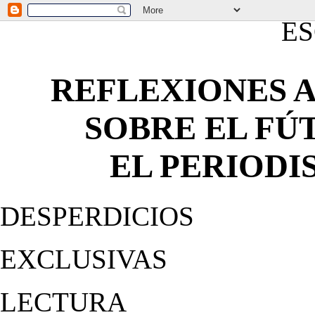
E
REFLEXIONES A
SOBRE EL FÚT
EL PERIODISMO
DESPERDICIOS
EXCLUSIVAS
LECTURA