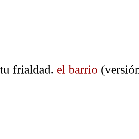
tu frialdad.
el barrio
(versión