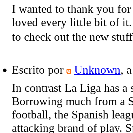
I wanted to thank you for t
loved every little bit of 
to check out the new stuff
Escrito por
Unknown
, 
In contrast La Liga has a s
Borrowing much from a So
football, the Spanish leag
attacking brand of play. 