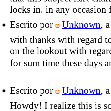
locks in. in any occasion 
Escrito por
Unknown
, 
with thanks with regard to
on the lookout with regard
for sum time these days a
Escrito por
Unknown
, 
Howdy! I realize this is s