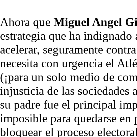
Ahora que
Miguel Angel G
estrategia que ha indignado 
acelerar, seguramente contra 
necesita con urgencia el Atlé
(¡para un solo medio de comu
injusticia de las sociedades
su padre fue el principal im
imposible para quedarse en p
bloquear el proceso electora