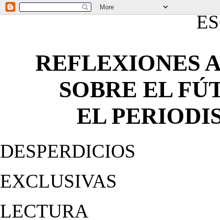
E
REFLEXIONES A
SOBRE EL FÚT
EL PERIODISMO
DESPERDICIOS
EXCLUSIVAS
LECTURA