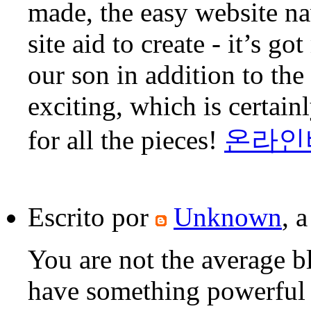
made, the easy website na
site aid to create - it’s g
our son in addition to the 
exciting, which is certai
for all the pieces!
온라인
Escrito por
Unknown
, 
You are not the average b
have something powerful 