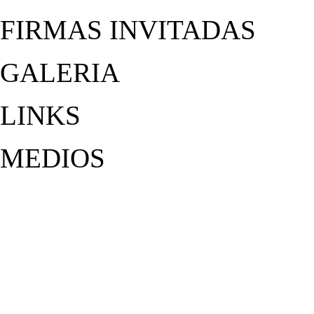
FIRMAS INVITADAS
GALERIA
LINKS
MEDIOS