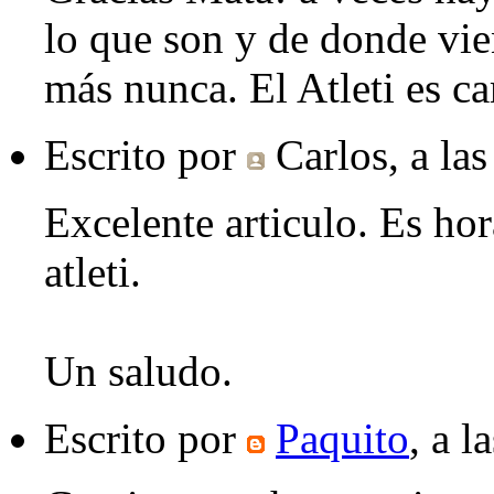
lo que son y de donde vie
más nunca. El Atleti es c
Escrito por
Carlos
, a la
Excelente articulo. Es hora
atleti.
Un saludo.
Escrito por
Paquito
, a l