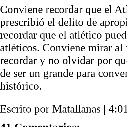
Conviene recordar que el At
prescribió el delito de apro
recordar que el atlético pue
atléticos. Conviene mirar al
recordar y no olvidar por qu
de ser un grande para conve
histórico.
Escrito por Matallanas | 4:01