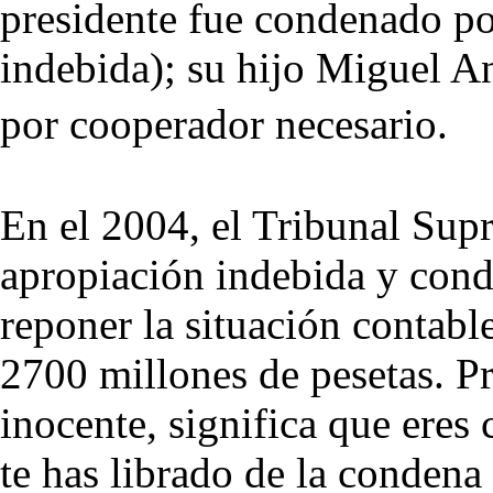
presidente fue condenado por
indebida); su hijo Miguel A
por cooperador necesario.
En el 2004, el Tribunal Supr
apropiación indebida y cond
reponer la situación contabl
2700 millones de pesetas. P
inocente, significa que eres 
te has librado de la condena p