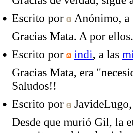
Escrito por
Anónimo
, a
Gracias Mata. A por ellos..
Escrito por
indi
, a las
mi
Gracias Mata, era "necesi
Saludos!!
Escrito por
JavideLugo
Desde que murió Gil, la e