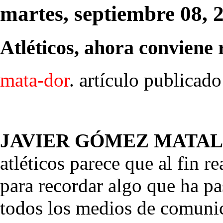
martes, septiembre 08, 
Atléticos, ahora conviene
mata-dor
. artículo publicad
JAVIER GÓMEZ MATA
atléticos parece que al fin 
para recordar algo que ha pa
todos los medios de comunic