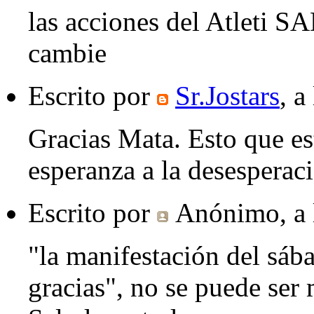
las acciones del Atleti S
cambie
Escrito por
Sr.Jostars
, a
Gracias Mata. Esto que e
esperanza a la desespera
Escrito por
Anónimo
, a
"la manifestación del sába
gracias", no se puede ser