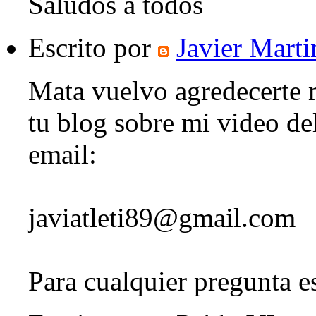
Saludos a todos
Escrito por
Javier Marti
Mata vuelvo agredecerte m
tu blog sobre mi video del
email:
javiatleti89@gmail.com
Para cualquier pregunta e