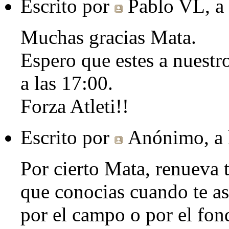
Escrito por
Pablo VL
, a
Muchas gracias Mata.
Espero que estes a nuestro
a las 17:00.
Forza Atleti!!
Escrito por
Anónimo
, a
Por cierto Mata, renueva t
que conocias cuando te a
por el campo o por el fon