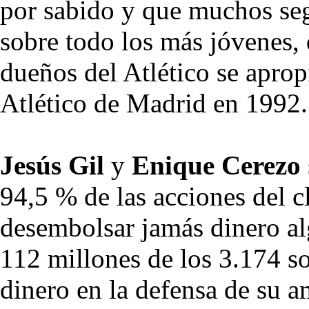
por sabido y que muchos seg
sobre todo los más jóvenes, 
dueños del Atlético se apro
Atlético de Madrid en 1992.
Jesús Gil
y
Enique Cerezo
94,5 % de las acciones del cl
desembolsar jamás dinero al
112 millones de los 3.174 so
dinero en la defensa de su 