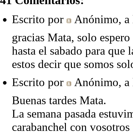
41 Comentarios:
Escrito por
Anónimo
, a
gracias Mata, solo espero 
hasta el sabado para que 
estos decir que somos sol
Escrito por
Anónimo
, a
Buenas tardes Mata.
La semana pasada estuvim
carabanchel con vosotros .