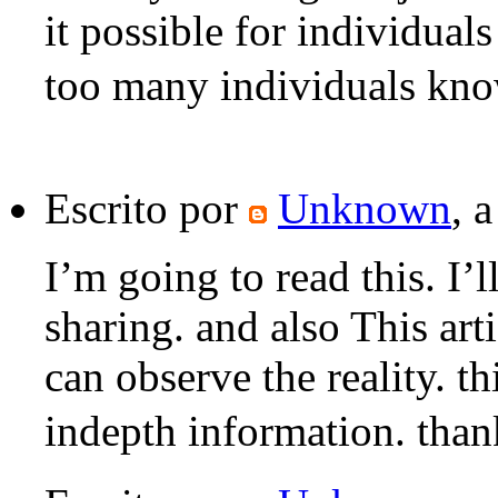
it possible for individual
too many individuals kno
Escrito por
Unknown
, 
I’m going to read this. I’
sharing. and also This art
can observe the reality. th
indepth information. thanks