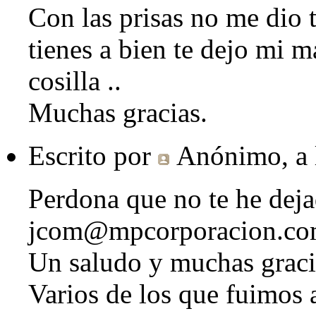
Con las prisas no me dio t
tienes a bien te dejo mi m
cosilla ..
Muchas gracias.
Escrito por
Anónimo
, a
Perdona que no te he deja
jcom@mpcorporacion.co
Un saludo y muchas graci
Varios de los que fuimos 