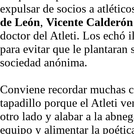
expulsar de socios a atlétic
de León
,
Vicente Calderón
doctor del Atleti. Los echó i
para evitar que le plantaran
sociedad anónima.
Conviene recordar muchas c
tapadillo porque el Atleti v
otro lado y alabar a la abneg
equipo y alimentar la poética