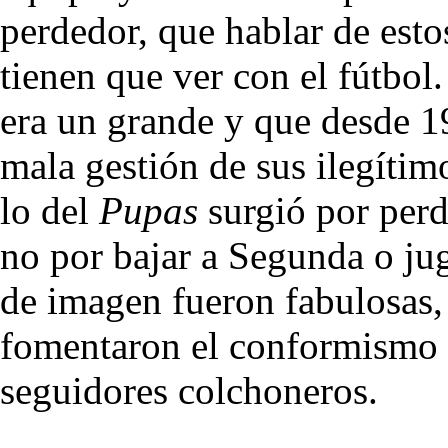
perdedor, que hablar de esto
tienen que ver con el fútbol
era un grande y que desde 
mala gestión de sus ilegíti
lo del
Pupas
surgió por perd
no por bajar a Segunda o jug
de imagen fueron fabulosas,
fomentaron el conformismo y
seguidores colchoneros.