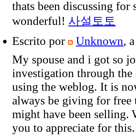
thats been discussing for 
wonderful!
사설토토
Escrito por
Unknown
, 
My spouse and i got so j
investigation through the
using the weblog. It is no
always be giving for free
might have been selling.
you to appreciate for thi