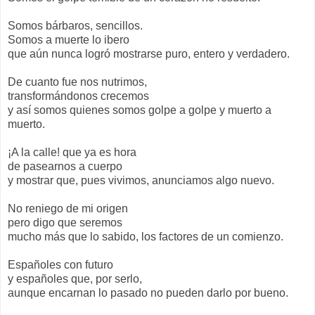
Somos bárbaros, sencillos.
Somos a muerte lo ibero
que aún nunca logró mostrarse puro, entero y verdadero.
De cuanto fue nos nutrimos,
transformándonos crecemos
y así somos quienes somos golpe a golpe y muerto a
muerto.
¡A la calle! que ya es hora
de pasearnos a cuerpo
y mostrar que, pues vivimos, anunciamos algo nuevo.
No reniego de mi origen
pero digo que seremos
mucho más que lo sabido, los factores de un comienzo.
Españoles con futuro
y españoles que, por serlo,
aunque encarnan lo pasado no pueden darlo por bueno.