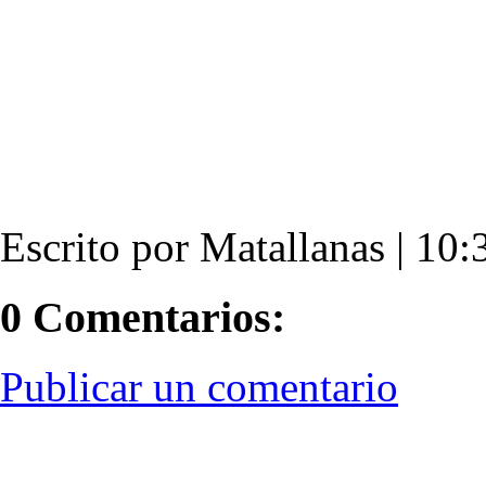
Escrito por Matallanas | 10:3
0 Comentarios:
Publicar un comentario