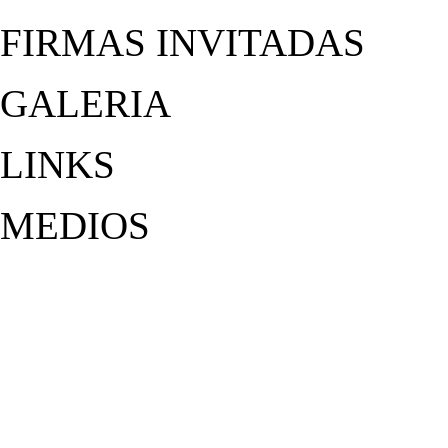
FIRMAS INVITADAS
GALERIA
LINKS
MEDIOS