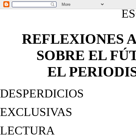
E
REFLEXIONES A
SOBRE EL FÚT
EL PERIODISMO
DESPERDICIOS
EXCLUSIVAS
LECTURA