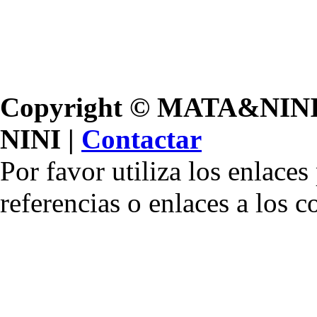
Copyright © MATA&NINI, 
NINI |
Contactar
Por favor utiliza los enlace
referencias o enlaces a los 