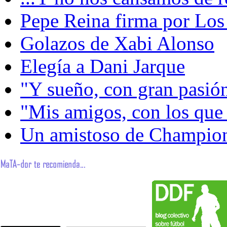
Pepe Reina firma por Los
Golazos de Xabi Alonso
Elegía a Dani Jarque
"Y sueño, con gran pasión
"Mis amigos, con los que 
Un amistoso de Champions