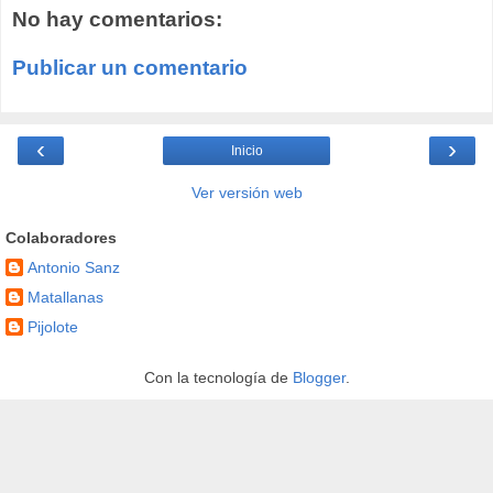
No hay comentarios:
Publicar un comentario
‹
›
Inicio
Ver versión web
Colaboradores
Antonio Sanz
Matallanas
Pijolote
Con la tecnología de
Blogger
.