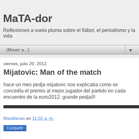
MaTA-dor
Reflexiones a vuela pluma sobre el fútbol, el periodismo y la
vida
▼
viernes, julio 20, 2012
Mijatovic: Man of the match
hace un mes pedja mijatovic nos explicaba como se
concedía el premio al mejor jugador del partido en cada
encuentro de la euro2012. grande pedja!!!
Matallanas
en
11:02 a. m.
Compartir