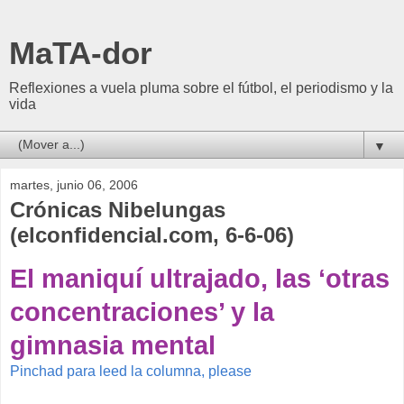
MaTA-dor
Reflexiones a vuela pluma sobre el fútbol, el periodismo y la
vida
▼
martes, junio 06, 2006
Crónicas Nibelungas
(elconfidencial.com, 6-6-06)
El maniquí ultrajado, las ‘otras
concentraciones’ y la
gimnasia mental
Pinchad para leed la columna, please