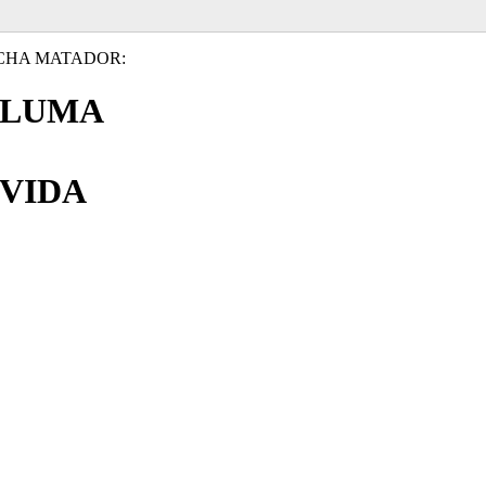
CHA MATADOR:
PLUMA
VIDA