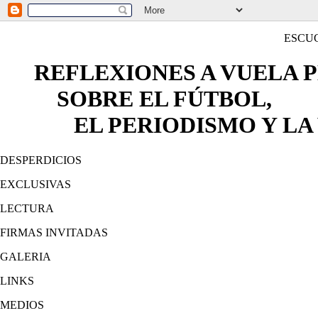
ESCU
REFLEXIONES A VUELA 
SOBRE EL FÚTBOL,
EL PERIODISMO Y LA 
DESPERDICIOS
EXCLUSIVAS
LECTURA
FIRMAS INVITADAS
GALERIA
LINKS
MEDIOS