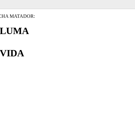
CHA MATADOR:
PLUMA
VIDA