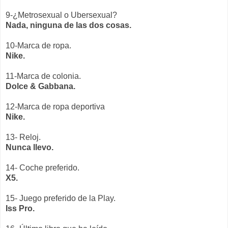
9-¿Metrosexual o Ubersexual?
Nada, ninguna de las dos cosas.
10-Marca de ropa.
Nike.
11-Marca de colonia.
Dolce & Gabbana.
12-Marca de ropa deportiva
Nike.
13- Reloj.
Nunca llevo.
14- Coche preferido.
X5.
15- Juego preferido de la Play.
Iss Pro.