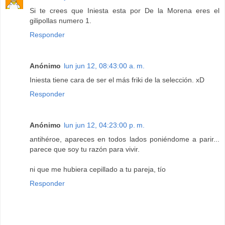
Si te crees que Iniesta esta por De la Morena eres el
gilipollas numero 1.
Responder
Anónimo
lun jun 12, 08:43:00 a. m.
Iniesta tiene cara de ser el más friki de la selección. xD
Responder
Anónimo
lun jun 12, 04:23:00 p. m.
antihéroe, apareces en todos lados poniéndome a parir...
parece que soy tu razón para vivir.
ni que me hubiera cepillado a tu pareja, tío
Responder