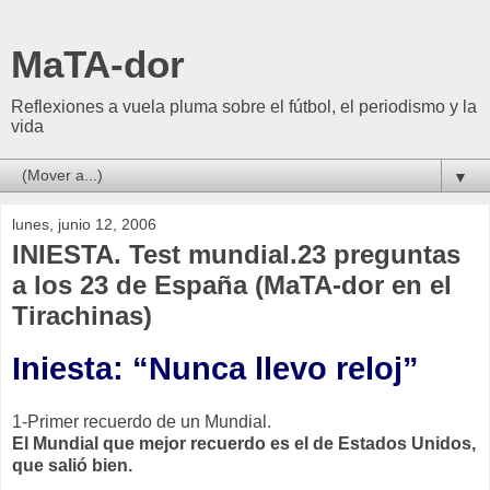
MaTA-dor
Reflexiones a vuela pluma sobre el fútbol, el periodismo y la
vida
▼
lunes, junio 12, 2006
INIESTA. Test mundial.23 preguntas
a los 23 de España (MaTA-dor en el
Tirachinas)
Iniesta: “Nunca llevo reloj”
1-Primer recuerdo de un Mundial.
El Mundial que mejor recuerdo es el de Estados Unidos,
que salió bien.