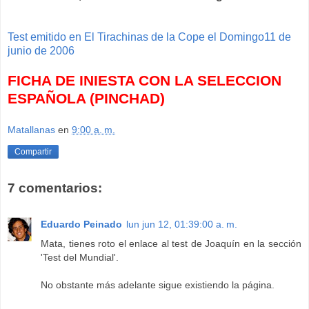
Test emitido en El Tirachinas de la Cope el Domingo11 de
junio de 2006
FICHA DE INIESTA CON LA SELECCION
ESPAÑOLA (PINCHAD)
Matallanas
en
9:00 a. m.
Compartir
7 comentarios:
Eduardo Peinado
lun jun 12, 01:39:00 a. m.
Mata, tienes roto el enlace al test de Joaquín en la sección
'Test del Mundial'.
No obstante más adelante sigue existiendo la página.