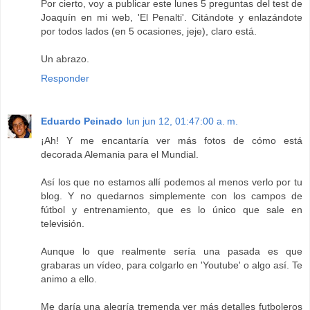
Por cierto, voy a publicar este lunes 5 preguntas del test de
Joaquín en mi web, 'El Penalti'. Citándote y enlazándote
por todos lados (en 5 ocasiones, jeje), claro está.
Un abrazo.
Responder
Eduardo Peinado
lun jun 12, 01:47:00 a. m.
¡Ah! Y me encantaría ver más fotos de cómo está
decorada Alemania para el Mundial.
Así los que no estamos allí podemos al menos verlo por tu
blog. Y no quedarnos simplemente con los campos de
fútbol y entrenamiento, que es lo único que sale en
televisión.
Aunque lo que realmente sería una pasada es que
grabaras un vídeo, para colgarlo en 'Youtube' o algo así. Te
animo a ello.
Me daría una alegría tremenda ver más detalles futboleros