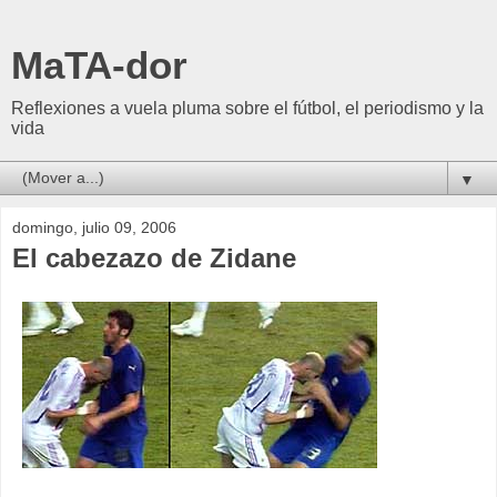
MaTA-dor
Reflexiones a vuela pluma sobre el fútbol, el periodismo y la
vida
▼
domingo, julio 09, 2006
El cabezazo de Zidane