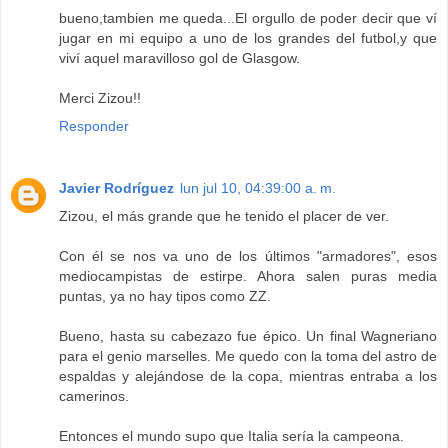
bueno,tambien me queda...El orgullo de poder decir que ví
jugar en mi equipo a uno de los grandes del futbol,y que
viví aquel maravilloso gol de Glasgow.
Merci Zizou!!
Responder
Javier Rodríguez
lun jul 10, 04:39:00 a. m.
Zizou, el más grande que he tenido el placer de ver.
Con él se nos va uno de los últimos "armadores", esos
mediocampistas de estirpe. Ahora salen puras media
puntas, ya no hay tipos como ZZ.
Bueno, hasta su cabezazo fue épico. Un final Wagneriano
para el genio marselles. Me quedo con la toma del astro de
espaldas y alejándose de la copa, mientras entraba a los
camerinos.
Entonces el mundo supo que Italia sería la campeona.