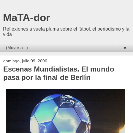
MaTA-dor
Reflexiones a vuela pluma sobre el fútbol, el periodismo y la
vida
▼
domingo, julio 09, 2006
Escenas Mundialistas. El mundo
pasa por la final de Berlín