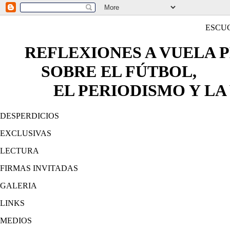
ESCU
REFLEXIONES A VUELA 
SOBRE EL FÚTBOL,
EL PERIODISMO Y LA 
DESPERDICIOS
EXCLUSIVAS
LECTURA
FIRMAS INVITADAS
GALERIA
LINKS
MEDIOS