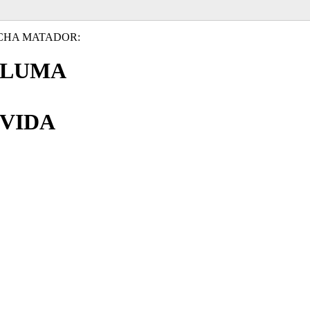
CHA MATADOR:
PLUMA
VIDA