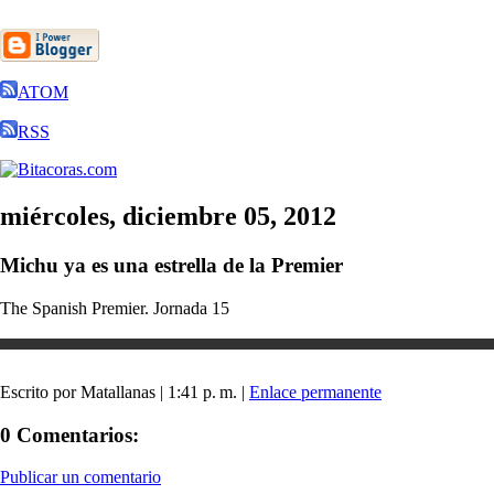
ATOM
RSS
miércoles, diciembre 05, 2012
Michu ya es una estrella de la Premier
The Spanish Premier. Jornada 15
Escrito por Matallanas | 1:41 p. m. |
Enlace permanente
0 Comentarios:
Publicar un comentario