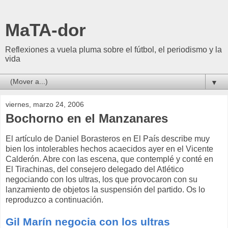
MaTA-dor
Reflexiones a vuela pluma sobre el fútbol, el periodismo y la
vida
▼
viernes, marzo 24, 2006
Bochorno en el Manzanares
El artículo de Daniel Borasteros en El País describe muy
bien los intolerables hechos acaecidos ayer en el Vicente
Calderón. Abre con las escena, que contemplé y conté en
El Tirachinas, del consejero delegado del Atlético
negociando con los ultras, los que provocaron con su
lanzamiento de objetos la suspensión del partido. Os lo
reproduzco a continuación.
Gil Marín negocia con los ultras