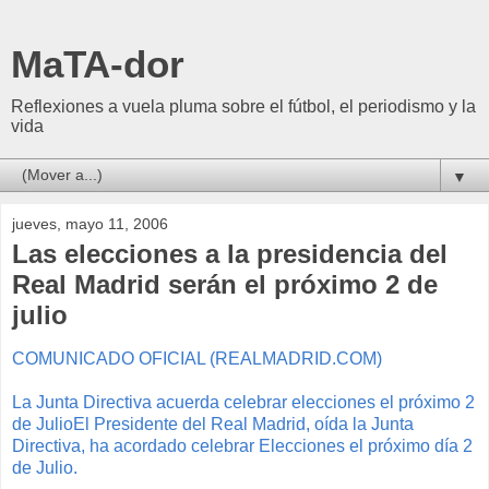
MaTA-dor
Reflexiones a vuela pluma sobre el fútbol, el periodismo y la
vida
▼
jueves, mayo 11, 2006
Las elecciones a la presidencia del
Real Madrid serán el próximo 2 de
julio
COMUNICADO OFICIAL (REALMADRID.COM)
La Junta Directiva acuerda celebrar elecciones el próximo 2
de JulioEl Presidente del Real Madrid, oída la Junta
Directiva, ha acordado celebrar Elecciones el próximo día 2
de Julio.