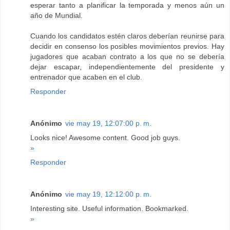
esperar tanto a planificar la temporada y menos aún un
año de Mundial.
Cuando los candidatos estén claros deberían reunirse para
decidir en consenso los posibles movimientos previos. Hay
jugadores que acaban contrato a los que no se debería
dejar escapar, independientemente del presidente y
entrenador que acaben en el club.
Responder
Anónimo
vie may 19, 12:07:00 p. m.
Looks nice! Awesome content. Good job guys.
»
Responder
Anónimo
vie may 19, 12:12:00 p. m.
Interesting site. Useful information. Bookmarked.
»