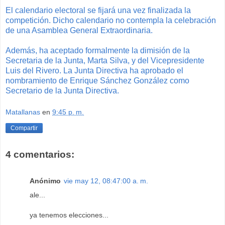
El calendario electoral se fijará una vez finalizada la
competición. Dicho calendario no contempla la celebración
de una Asamblea General Extraordinaria.
Además, ha aceptado formalmente la dimisión de la
Secretaria de la Junta, Marta Silva, y del Vicepresidente
Luis del Rivero. La Junta Directiva ha aprobado el
nombramiento de Enrique Sánchez González como
Secretario de la Junta Directiva.
Matallanas
en
9:45 p. m.
Compartir
4 comentarios:
Anónimo
vie may 12, 08:47:00 a. m.
ale...
ya tenemos elecciones...