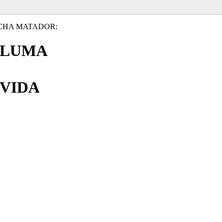
CHA MATADOR:
PLUMA
VIDA