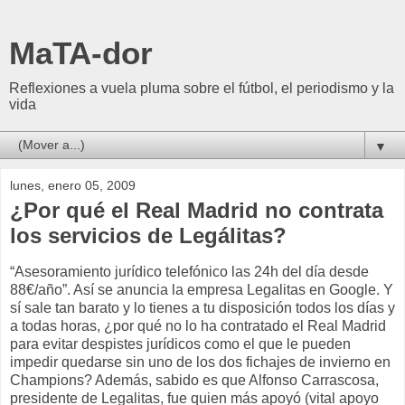
MaTA-dor
Reflexiones a vuela pluma sobre el fútbol, el periodismo y la
vida
▼
lunes, enero 05, 2009
¿Por qué el Real Madrid no contrata
los servicios de Legálitas?
“Asesoramiento jurídico telefónico las 24h del día desde
88€/año”. Así se anuncia la empresa Legalitas en Google. Y
sí sale tan barato y lo tienes a tu disposición todos los días y
a todas horas, ¿por qué no lo ha contratado el Real Madrid
para evitar despistes jurídicos como el que le pueden
impedir quedarse sin uno de los dos fichajes de invierno en
Champions? Además, sabido es que Alfonso Carrascosa,
presidente de Legalitas, fue quien más apoyó (vital apoyo