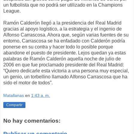
un futbolista que no podrá ser utilizado en la Champions
League.
Ramón Calderón llegó a la presidencia del Real Madrid
gracias al apoyo logístico, a la estrategia y el ingenio de
Alfonso Carrascosa. Ahora que, según varias fuentes de su
entorno, Carrascosa se ha enfadado con Calderón podría
ponerse en su contra y hacer todo lo posible porque
abandone el puesto de presidente. Lejos quedan ya estas
palabras de Ramón Calderón aquella noche de julio de
2006 en que fue proclamado presidente del Real Madrid:
“Quiero dedicarle esta victoria a una persona muy especial,
un genio, un torbellino llamado Alfonso Carrascosa que ha
sido el motor de todos”.
Matallanas
en
1:43 a. m.
Compartir
No hay comentarios:
Publicar un comentario