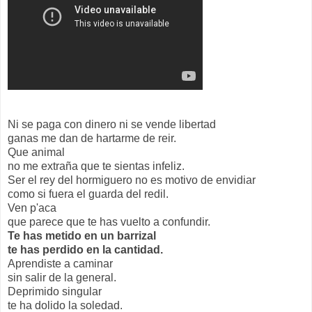
Ni se paga con dinero ni se vende libertad
ganas me dan de hartarme de reir.
Que animal
no me extraña que te sientas infeliz.
Ser el rey del hormiguero no es motivo de envidiar
como si fuera el guarda del redil.
Ven p'aca
que parece que te has vuelto a confundir.
Te has metido en un barrizal
te has perdido en la cantidad.
Aprendiste a caminar
sin salir de la general.
Deprimido singular
te ha dolido la soledad.