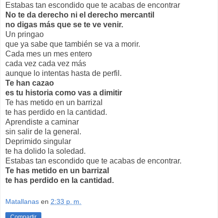
Estabas tan escondido que te acabas de encontrar
No te da derecho ni el derecho mercantil
no digas más que se te ve venir.
Un pringao
que ya sabe que también se va a morir.
Cada mes un mes entero
cada vez cada vez más
aunque lo intentas hasta de perfil.
Te han cazao
es tu historia como vas a dimitir
Te has metido en un barrizal
te has perdido en la cantidad.
Aprendiste a caminar
sin salir de la general.
Deprimido singular
te ha dolido la soledad.
Estabas tan escondido que te acabas de encontrar.
Te has metido en un barrizal
te has perdido en la cantidad.
Matallanas
en
2:33 p. m.
Compartir