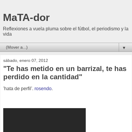
MaTA-dor
Reflexiones a vuela pluma sobre el fútbol, el periodismo y la
vida
▼
sábado, enero 07, 2012
"Te has metido en un barrizal, te has
perdido en la cantidad"
'hata de perfil'.
rosendo
.