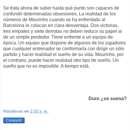
Se trata ahora de saber hasta qué punto son capaces de
confundir determinadas obsesiones. La realidad de los
números de Mourinho cuando se ha enfrentado al
Barcelona le colocan en clara desventaja. Dos victorias,
tres empates y siete derrotas no deben reducir su papel al
de un simple perdedor. Tiene enfrente a un equipo de
época. Un equipo que dispone de algunos de los jugadores
que cualquier entrenador se conformaría con dirigir un sólo
partido y hacer realidad el sueño de su vida. Mourinho, por
el contrario, puede hacer realidad otro tipo de sueño. Un
sueño que no es imposible. A tiempo está.
Duro ¿os suena?
Matallanas
en
2:02 p. m.
Compartir