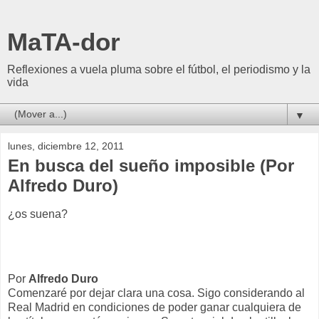
MaTA-dor
Reflexiones a vuela pluma sobre el fútbol, el periodismo y la
vida
▼
lunes, diciembre 12, 2011
En busca del sueño imposible (Por
Alfredo Duro)
¿os suena?
Por
Alfredo Duro
Comenzaré por dejar clara una cosa. Sigo considerando al
Real Madrid en condiciones de poder ganar cualquiera de