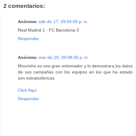
2 comentarios:
Anónimo
sáb dic 17, 09:04:00 p. m.
Real Madrid 1 - FC Barcelona 3
Responder
Anónimo
mar dic 20, 09:08:00 p. m.
Mourinho es una gran entrenador y lo demostrara,los datos
de sus campañas con los equipos en los que ha estado
son estratosfericas.
Click Aqui
Responder