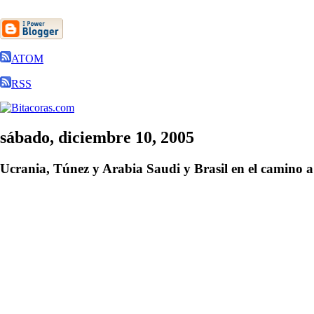
ATOM
RSS
sábado, diciembre 10, 2005
Ucrania, Túnez y Arabia Saudi y Brasil en el camino a 