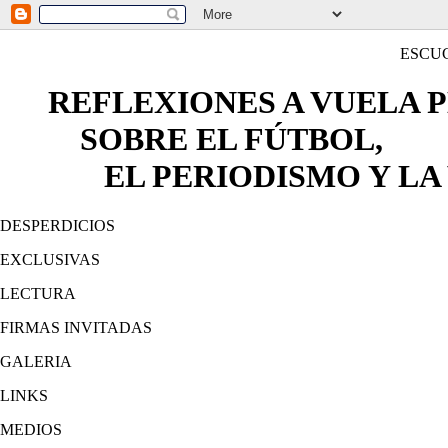
ESCU
REFLEXIONES A VUELA 
SOBRE EL FÚTBOL,
EL PERIODISMO Y LA 
DESPERDICIOS
EXCLUSIVAS
LECTURA
FIRMAS INVITADAS
GALERIA
LINKS
MEDIOS