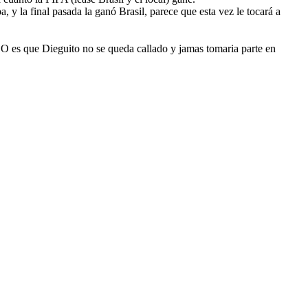
 y la final pasada la ganó Brasil, parece que esta vez le tocará a
. O es que Dieguito no se queda callado y jamas tomaria parte en