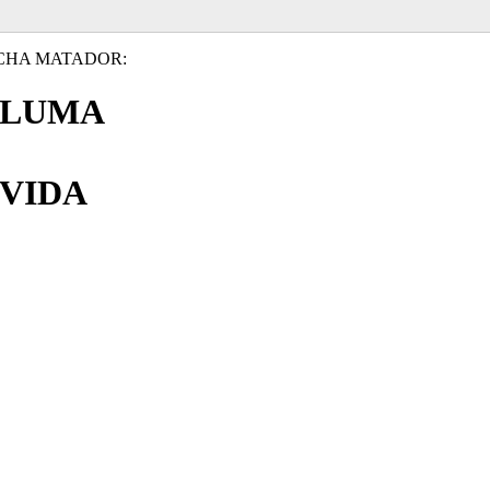
CHA MATADOR:
PLUMA
VIDA