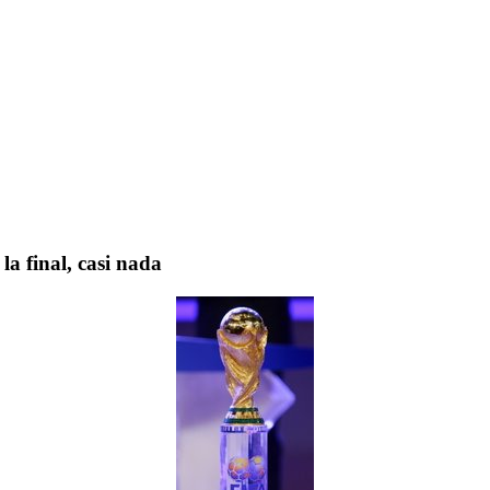
la final, casi nada