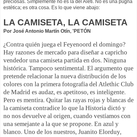
preciosas. Simplemente no es la del Aleti. No es una pugna
estética; es otra cosa. Es lo que viene abajo:
LA CAMISETA, LA CAMISETA
Por José Antonio Martín Otín, 'PETÓN
¿Contra quién juega el Feyenoord el domingo?
Hay razones de mercado para diseñar a capricho
vendedor una camiseta partida en dos. Ninguna
histórica. Tampoco sentimental. El argumento que
pretende relacionar la nueva distribución de los
colores con la primera fotografía del Atlethic Club
de Madrid es audaz, es apetitoso, es inteligente.
Pero es mentira. Quitar las rayas rojas y blancas de
la camiseta contradice lo que la Historia dictó y
no nos devuelve al origen, cuando vestíamos con
una semejante a la que se propone. En azul y
blanco. Uno de los nuestros, Juanito Elorduy,