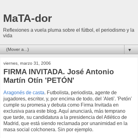
MaTA-dor
Reflexiones a vuela pluma sobre el fútbol, el periodismo y la
vida
▼
viernes, marzo 31, 2006
FIRMA INVITADA. José Antonio
Martín Otín 'PETÓN'
Aragonés de casta
. Futbolista, periodista, agente de
jugadores, escritor, y, por encima de todo, del 'Aleti'. 'Petón'
cumple su promesa y debuta como Firma Invitada en
exclusiva para este blog. Aquí anunciará, más temprano
que tarde, su candidatura a la presidencia del Atlético de
Madrid, que está siendo reclamada por unanimidad en la
masa social colchonera. Sin por ejemplo.