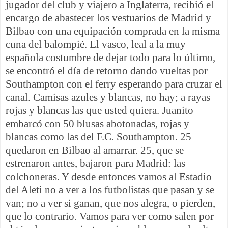
jugador del club y viajero a Inglaterra, recibió el
encargo de abastecer los vestuarios de Madrid y
Bilbao con una equipación comprada en la misma
cuna del balompié. El vasco, leal a la muy
española costumbre de dejar todo para lo último,
se encontró el día de retorno dando vueltas por
Southampton con el ferry esperando para cruzar el
canal. Camisas azules y blancas, no hay; a rayas
rojas y blancas las que usted quiera. Juanito
embarcó con 50 blusas abotonadas, rojas y
blancas como las del F.C. Southampton. 25
quedaron en Bilbao al amarrar. 25, que se
estrenaron antes, bajaron para Madrid: las
colchoneras. Y desde entonces vamos al Estadio
del Aleti no a ver a los futbolistas que pasan y se
van; no a ver si ganan, que nos alegra, o pierden,
que lo contrario. Vamos para ver como salen por