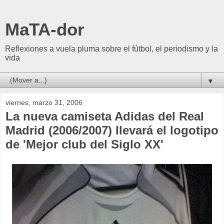
MaTA-dor
Reflexiones a vuela pluma sobre el fútbol, el periodismo y la
vida
▼
viernes, marzo 31, 2006
La nueva camiseta Adidas del Real
Madrid (2006/2007) llevará el logotipo
de 'Mejor club del Siglo XX'