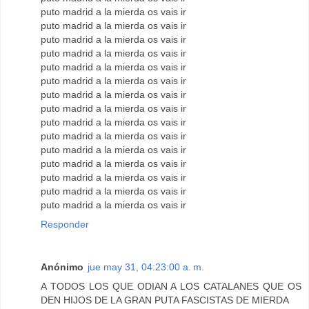
puto madrid a la mierda os vais ir
puto madrid a la mierda os vais ir
puto madrid a la mierda os vais ir
puto madrid a la mierda os vais ir
puto madrid a la mierda os vais ir
puto madrid a la mierda os vais ir
puto madrid a la mierda os vais ir
puto madrid a la mierda os vais ir
puto madrid a la mierda os vais ir
puto madrid a la mierda os vais ir
puto madrid a la mierda os vais ir
puto madrid a la mierda os vais ir
puto madrid a la mierda os vais ir
puto madrid a la mierda os vais ir
puto madrid a la mierda os vais ir
Responder
Anónimo
jue may 31, 04:23:00 a. m.
A TODOS LOS QUE ODIAN A LOS CATALANES QUE OS
DEN HIJOS DE LA GRAN PUTA FASCISTAS DE MIERDA