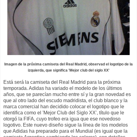
Imagen de la próxima camiseta del Real Madrid, observad el logotipo de la
izquierda, que significa 'Mejor club del siglo XX'
Está será la camiseta del Real Madrid para la próxima
temporada. Adidas ha variado el modelo de los últimos
años, que se parecían mucho entre sí y la gran novedad es
que al otro lado del escudo madridista, el club blanco y la
marca comercial han decidido colocar el logotipo que le
identifica como el 'Mejor Club del Siglo XX', título que le
otorgó la FIFA, cuyo trofeo era igua que ese novedoso
logotivo. Este nuevo diseño sigue la línea de los modelos
que Adidas ha preparado para el Mundial (es igual que la