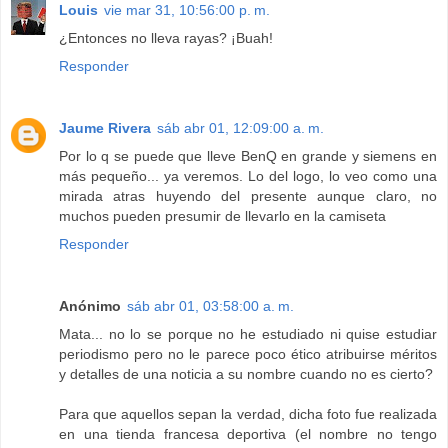
Louis
vie mar 31, 10:56:00 p. m.
¿Entonces no lleva rayas? ¡Buah!
Responder
Jaume Rivera
sáb abr 01, 12:09:00 a. m.
Por lo q se puede que lleve BenQ en grande y siemens en
más pequeño... ya veremos. Lo del logo, lo veo como una
mirada atras huyendo del presente aunque claro, no
muchos pueden presumir de llevarlo en la camiseta
Responder
Anónimo
sáb abr 01, 03:58:00 a. m.
Mata... no lo se porque no he estudiado ni quise estudiar
periodismo pero no le parece poco ético atribuirse méritos
y detalles de una noticia a su nombre cuando no es cierto?
Para que aquellos sepan la verdad, dicha foto fue realizada
en una tienda francesa deportiva (el nombre no tengo