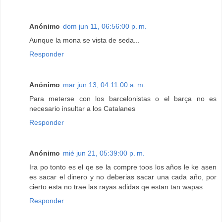
Anónimo
dom jun 11, 06:56:00 p. m.
Aunque la mona se vista de seda...
Responder
Anónimo
mar jun 13, 04:11:00 a. m.
Para meterse con los barcelonistas o el barça no es
necesario insultar a los Catalanes
Responder
Anónimo
mié jun 21, 05:39:00 p. m.
Ira po tonto es el qe se la compre toos los años le ke asen
es sacar el dinero y no deberias sacar una cada año, por
cierto esta no trae las rayas adidas qe estan tan wapas
Responder