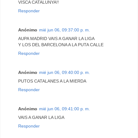
VISCA CATALUNYA!!
Responder
Anónimo
mié jun 06, 09:37:00 p. m.
AUPA MADRID VAIS A GANAR LA LIGA
Y LOS DEL BARCELONA A LA PUTA CALLE
Responder
Anónimo
mié jun 06, 09:40:00 p. m.
PUTOS CATALANES A LA MIERDA
Responder
Anónimo
mié jun 06, 09:41:00 p. m.
VAIS A GANAR LA LIGA
Responder