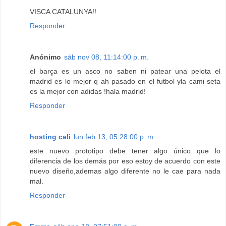
VISCA CATALUNYA!!
Responder
Anónimo
sáb nov 08, 11:14:00 p. m.
el barça es un asco no saben ni patear una pelota el
madrid es lo mejor q ah pasado en el futbol yla cami seta
es la mejor con adidas !hala madrid!
Responder
hosting cali
lun feb 13, 05:28:00 p. m.
este nuevo prototipo debe tener algo único que lo
diferencia de los demás por eso estoy de acuerdo con este
nuevo diseño,ademas algo diferente no le cae para nada
mal.
Responder