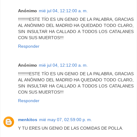
Anónimo
mié jul 04, 12:12:00 a. m.
!!!!!!!!!ESTE TÍO ES UN GENIO DE LA PALABRA, GRACIAS
AL ANÓNIMO DEL MADRID HA QUEDADO TODO CLARO,
SIN INSULTAR HA CALLADO A TODOS LOS CATALANES
CON SUS MUERTOS!!!
Responder
Anónimo
mié jul 04, 12:12:00 a. m.
!!!!!!!!!ESTE TÍO ES UN GENIO DE LA PALABRA, GRACIAS
AL ANÓNIMO DEL MADRID HA QUEDADO TODO CLARO,
SIN INSULTAR HA CALLADO A TODOS LOS CATALANES
CON SUS MUERTOS!!!
Responder
menkitos
mié may 07, 02:59:00 p. m.
Y TU ERES UN GENIO DE LAS COMIDAS DE POLLA.