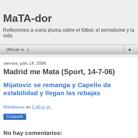
MaTA-dor
Reflexiones a vuela pluma sobre el fútbol, el periodismo y la
vida
▼
viernes, julio 14, 2006
Madrid me Mata (Sport, 14-7-06)
Mijatovic se remanga y Capello da
estabilidad y llegan las rebajas
Matallanas
en
2:40 p. m.
Compartir
No hay comentarios: