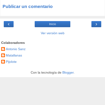
Publicar un comentario
‹
›
Inicio
Ver versión web
Colaboradores
Antonio Sanz
Matallanas
Pijolote
Con la tecnología de
Blogger
.