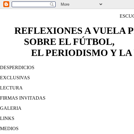
ESCU
REFLEXIONES A VUELA 
SOBRE EL FÚTBOL,
EL PERIODISMO Y LA 
DESPERDICIOS
EXCLUSIVAS
LECTURA
FIRMAS INVITADAS
GALERIA
LINKS
MEDIOS