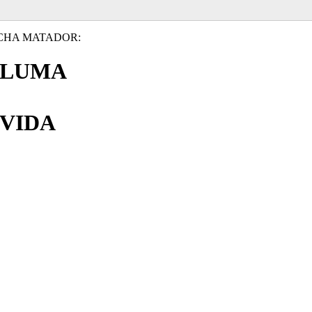
CHA MATADOR:
PLUMA
VIDA