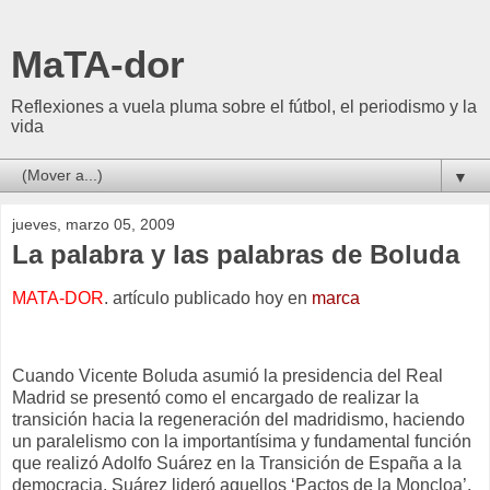
MaTA-dor
Reflexiones a vuela pluma sobre el fútbol, el periodismo y la
vida
▼
jueves, marzo 05, 2009
La palabra y las palabras de Boluda
MATA-DOR
. artículo publicado hoy en
marca
Cuando Vicente Boluda asumió la presidencia del Real
Madrid se presentó como el encargado de realizar la
transición hacia la regeneración del madridismo, haciendo
un paralelismo con la importantísima y fundamental función
que realizó Adolfo Suárez en la Transición de España a la
democracia. Suárez lideró aquellos ‘Pactos de la Moncloa’,