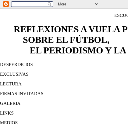
ESCU
REFLEXIONES A VUELA 
SOBRE EL FÚTBOL,
EL PERIODISMO Y LA 
DESPERDICIOS
EXCLUSIVAS
LECTURA
FIRMAS INVITADAS
GALERIA
LINKS
MEDIOS