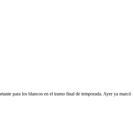
tante para los blancos en el tramo final de temporada. Ayer ya marcó