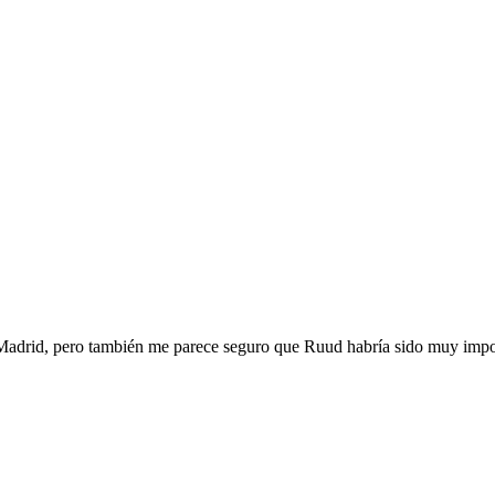
 Madrid, pero también me parece seguro que Ruud habría sido muy impor