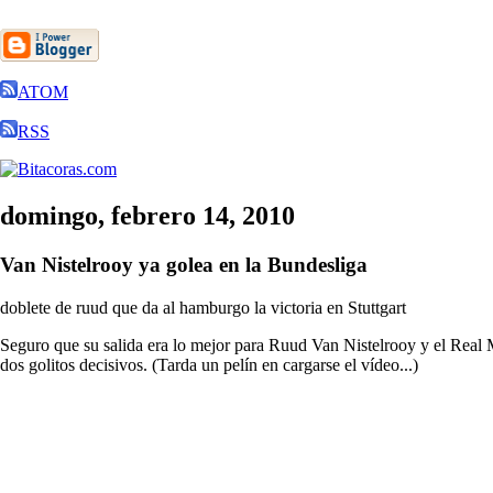
ATOM
RSS
domingo, febrero 14, 2010
Van Nistelrooy ya golea en la Bundesliga
doblete de ruud que da al hamburgo la victoria en Stuttgart
Seguro que su salida era lo mejor para Ruud Van Nistelrooy y el Real
dos golitos decisivos. (Tarda un pelín en cargarse el vídeo...)