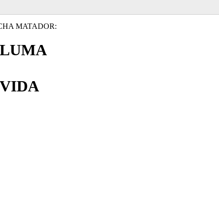
CHA MATADOR:
PLUMA
VIDA