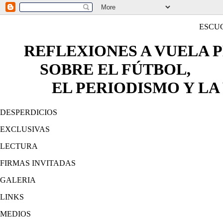
ESCU
REFLEXIONES A VUELA 
SOBRE EL FÚTBOL,
EL PERIODISMO Y LA 
DESPERDICIOS
EXCLUSIVAS
LECTURA
FIRMAS INVITADAS
GALERIA
LINKS
MEDIOS