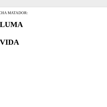
CHA MATADOR:
PLUMA
VIDA