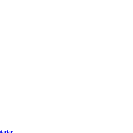
tactar