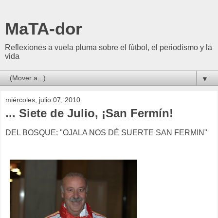
MaTA-dor
Reflexiones a vuela pluma sobre el fútbol, el periodismo y la
vida
▼
miércoles, julio 07, 2010
... Siete de Julio, ¡San Fermín!
DEL BOSQUE: "OJALA NOS DÉ SUERTE SAN FERMIN"