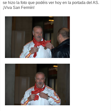
se hizo la foto que podéis ver hoy en la portada del AS.
¡Viva San Fermín!