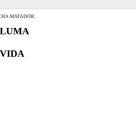
CHA MATADOR:
PLUMA
VIDA