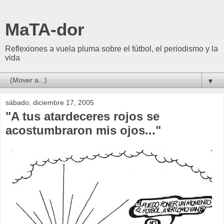
MaTA-dor
Reflexiones a vuela pluma sobre el fútbol, el periodismo y la
vida
▼
sábado, diciembre 17, 2005
"A tus atardeceres rojos se
acostumbraron mis ojos..."