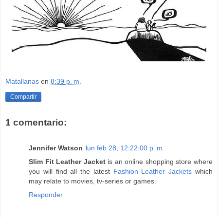
Matallanas
en
8:39 p. m.
Compartir
1 comentario:
Jennifer Watson
lun feb 28, 12:22:00 p. m.
Slim Fit Leather Jacket
is an online shopping store where
you will find all the latest
Fashion Leather Jackets
which
may relate to movies, tv-series or games.
Responder