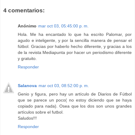
4 comentarios:
Anónimo
mar oct 03, 05:45:00 p. m.
Hola. Me ha encantado lo que ha escrito Palomar, por
agudo e inteligente, y por la sencilla manera de pensar el
fútbol. Gracias por haberlo hecho diferente, y gracias a los
de la revista Mediapunta por hacer un periodismo diferente
y gratuito.
Responder
Salanova
mar oct 03, 08:52:00 p. m.
Genio y figura, pero hay un artículo de Diarios de Fútbol
que se parece un poco( no estoy diciendo que se haya
copiado para nada). Osea que los dos son unos grandes
artículos sobre el futbol.
Saludos!!!
Responder