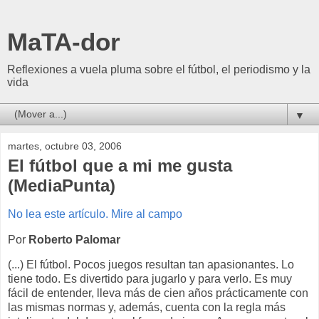
MaTA-dor
Reflexiones a vuela pluma sobre el fútbol, el periodismo y la
vida
▼
martes, octubre 03, 2006
El fútbol que a mi me gusta
(MediaPunta)
No lea este artículo. Mire al campo
Por
Roberto Palomar
(...) El fútbol. Pocos juegos resultan tan apasionantes. Lo
tiene todo. Es divertido para jugarlo y para verlo. Es muy
fácil de entender, lleva más de cien años prácticamente con
las mismas normas y, además, cuenta con la regla más