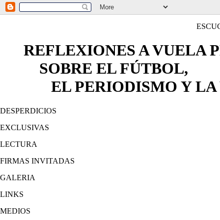
ESCU
REFLEXIONES A VUELA 
SOBRE EL FÚTBOL,
EL PERIODISMO Y LA 
DESPERDICIOS
EXCLUSIVAS
LECTURA
FIRMAS INVITADAS
GALERIA
LINKS
MEDIOS