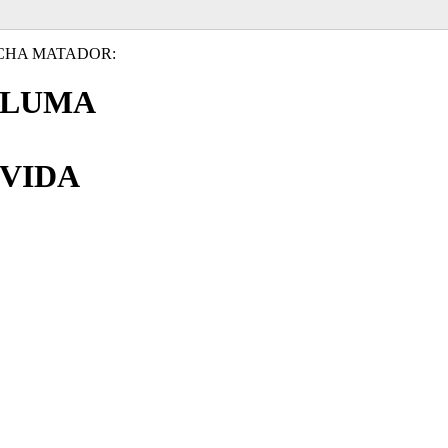
CHA MATADOR:
PLUMA
VIDA