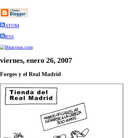
ATOM
RSS
viernes, enero 26, 2007
Forges y el Real Madrid