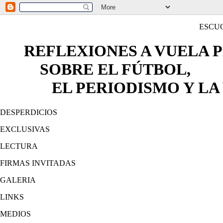
ESCU
REFLEXIONES A VUELA 
SOBRE EL FÚTBOL,
EL PERIODISMO Y LA 
DESPERDICIOS
EXCLUSIVAS
LECTURA
FIRMAS INVITADAS
GALERIA
LINKS
MEDIOS