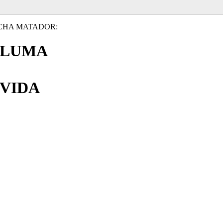
CHA MATADOR:
PLUMA
VIDA