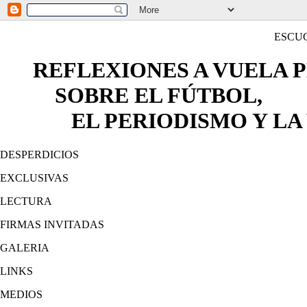
ESCU
REFLEXIONES A VUELA 
SOBRE EL FÚTBOL,
EL PERIODISMO Y LA 
DESPERDICIOS
EXCLUSIVAS
LECTURA
FIRMAS INVITADAS
GALERIA
LINKS
MEDIOS