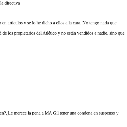
la directiva
n artículos y se lo he dicho a ellos a la cara. No tengo nada que
 de los propietarios del Atlético y no están vendidos a nadie, sino que
ren?¿Le merece la pena a MA Gil tener una condena en suspenso y