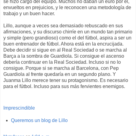
se hizo cargo del equipo. Muchos no daban un euro por él,
envueltos en prejuicios, y le reconocen una metodología de
trabajo y un buen hacer.
Lillo, aunque a veces sea demasiado rebuscado en sus
afirmaciones, y su discurso chirríe en un mundo tan primario
y simple (pero grandioso) como el del fútbol, aspira a ser un
buen entrenador de fútbol. Ahora está en la encrucijada.
Debe decidir si sigue en al Real Sociedad o se marcha al
Barça a la sombra de Guardiola. Si consigue el ascenso
debería continuar en la Real Sociedad. Incluso si no lo
consigue. Porque si se marcha al Barcelona, con Pep
Guardiola al frente quedaría en un segundo plano. Y
Juanma Lillo merece tener su protagonismo. Es necesario
para el fútbol. Incluso para sus más fervientes enemigos.
Imprescindible
Queremos un blog de Lillo