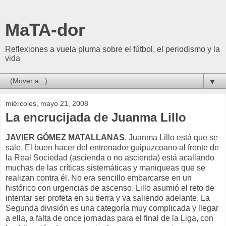
MaTA-dor
Reflexiones a vuela pluma sobre el fútbol, el periodismo y la
vida
▼
miércoles, mayo 21, 2008
La encrucijada de Juanma Lillo
JAVIER GÓMEZ MATALLANAS
. Juanma Lillo está que se
sale. El buen hacer del entrenador guipuzcoano al frente de
la Real Sociedad (ascienda o no ascienda) está acallando
muchas de las críticas sistemáticas y maniqueas que se
realizan contra él. No era sencillo embarcarse en un
histórico con urgencias de ascenso. Lillo asumió el reto de
intentar ser profeta en su tierra y va saliendo adelante. La
Segunda división es una categoría muy complicada y llegar
a ella, a falta de once jornadas para el final de la Liga, con