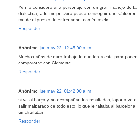
Yo me considero una personaje con un gran manejo de la
dialéctica, a lo mejor Duro puede conseguir que Calderón
me de el puesto de entrenador...coméntaselo
Responder
Anónimo
jue may 22, 12:45:00 a. m.
Muchos años de duro trabajo le quedan a este para poder
compararse con Clemente....
Responder
Anónimo
jue may 22, 01:42:00 a. m.
si va al barça y no acompañan los resultados, laporta va a
salir malparado de todo esto. lo que le faltaba al barcelona,
un charlatan
Responder