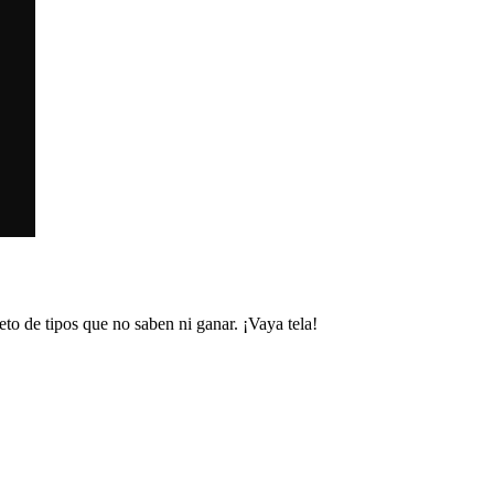
eto de tipos que no saben ni ganar. ¡Vaya tela!