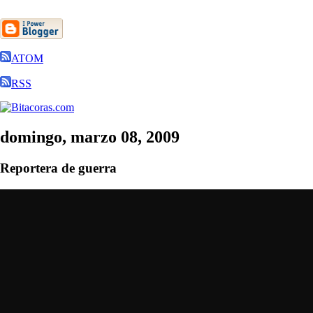
ATOM
RSS
domingo, marzo 08, 2009
Reportera de guerra