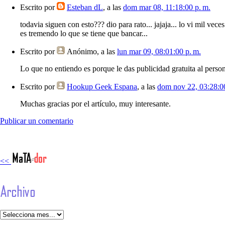
Escrito por
Esteban dL
, a las
dom mar 08, 11:18:00 p. m.
todavia siguen con esto??? dio para rato... jajaja... lo vi mil veces
es tremendo lo que se tiene que bancar...
Escrito por
Anónimo
, a las
lun mar 09, 08:01:00 p. m.
Lo que no entiendo es porque le das publicidad gratuita al perso
Escrito por
Hookup Geek Espana
, a las
dom nov 22, 03:28:00
Muchas gracias por el artículo, muy interesante.
Publicar un comentario
<<