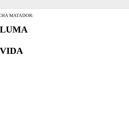
CHA MATADOR:
PLUMA
VIDA