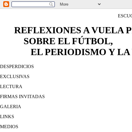
ESCU
REFLEXIONES A VUELA 
SOBRE EL FÚTBOL,
EL PERIODISMO Y LA 
DESPERDICIOS
EXCLUSIVAS
LECTURA
FIRMAS INVITADAS
GALERIA
LINKS
MEDIOS