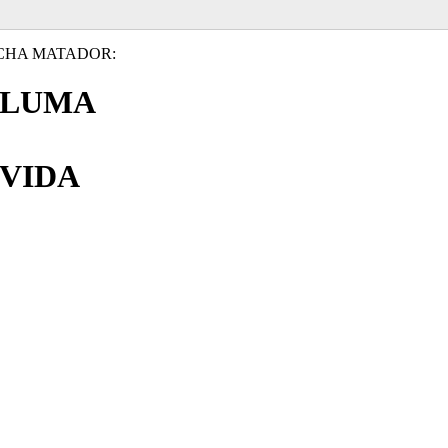
CHA MATADOR:
PLUMA
VIDA