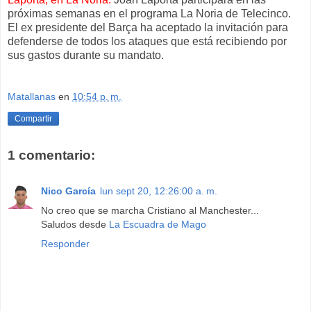
próximas semanas en el programa La Noria de Telecinco.
El ex presidente del Barça ha aceptado la invitación para
defenderse de todos los ataques que está recibiendo por
sus gastos durante su mandato.
Matallanas
en
10:54 p. m.
Compartir
1 comentario:
Nico García
lun sept 20, 12:26:00 a. m.
No creo que se marcha Cristiano al Manchester...
Saludos desde
La Escuadra de Mago
Responder