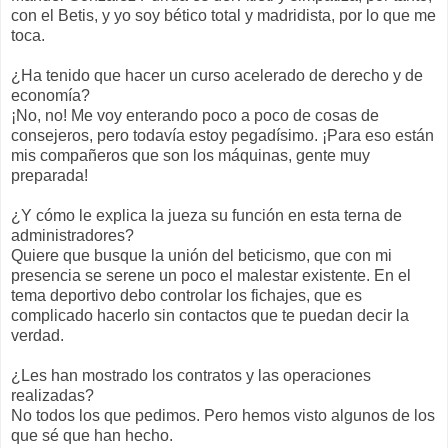
con el Betis, y yo soy bético total y madridista, por lo que me
toca.
¿Ha tenido que hacer un curso acelerado de derecho y de
economía?
¡No, no! Me voy enterando poco a poco de cosas de
consejeros, pero todavía estoy pegadísimo. ¡Para eso están
mis compañeros que son los máquinas, gente muy
preparada!
¿Y cómo le explica la jueza su función en esta terna de
administradores?
Quiere que busque la unión del beticismo, que con mi
presencia se serene un poco el malestar existente. En el
tema deportivo debo controlar los fichajes, que es
complicado hacerlo sin contactos que te puedan decir la
verdad.
¿Les han mostrado los contratos y las operaciones
realizadas?
No todos los que pedimos. Pero hemos visto algunos de los
que sé que han hecho.