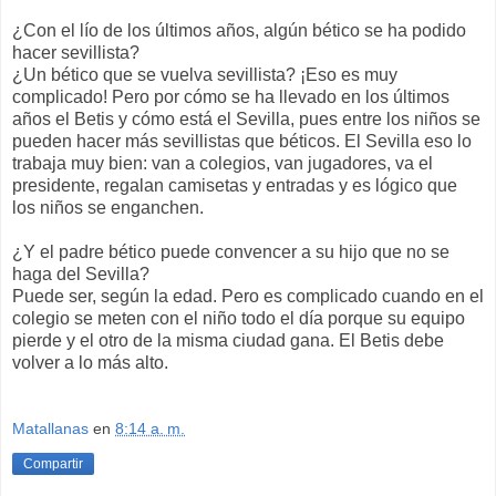
¿Con el lío de los últimos años, algún bético se ha podido
hacer sevillista?
¿Un bético que se vuelva sevillista? ¡Eso es muy
complicado! Pero por cómo se ha llevado en los últimos
años el Betis y cómo está el Sevilla, pues entre los niños se
pueden hacer más sevillistas que béticos. El Sevilla eso lo
trabaja muy bien: van a colegios, van jugadores, va el
presidente, regalan camisetas y entradas y es lógico que
los niños se enganchen.
¿Y el padre bético puede convencer a su hijo que no se
haga del Sevilla?
Puede ser, según la edad. Pero es complicado cuando en el
colegio se meten con el niño todo el día porque su equipo
pierde y el otro de la misma ciudad gana. El Betis debe
volver a lo más alto.
Matallanas
en
8:14 a. m.
Compartir