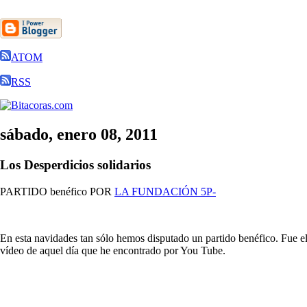
ATOM
RSS
sábado, enero 08, 2011
Los Desperdicios solidarios
PARTIDO benéfico POR
LA FUNDACIÓN 5P-
En esta navidades tan sólo hemos disputado un partido benéfico. Fue e
vídeo de aquel día que he encontrado por You Tube.