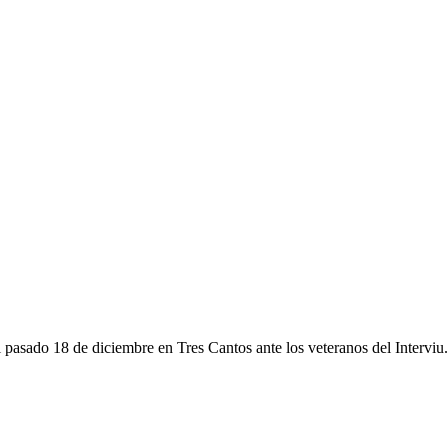
l pasado 18 de diciembre en Tres Cantos ante los veteranos del Interv