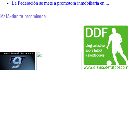
La Federación se mete a promotora inmobiliaria en ...