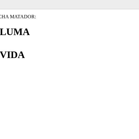
CHA MATADOR:
PLUMA
VIDA