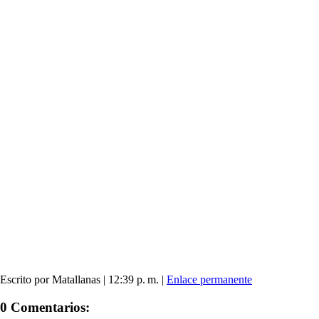
Escrito por Matallanas | 12:39 p. m. |
Enlace permanente
0 Comentarios: