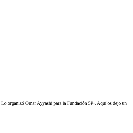
iu. Lo organizó Omar Ayyashi para la Fundación 5P-. Aquí os dejo un