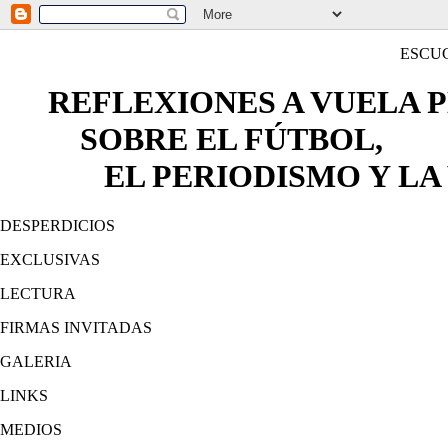
ESCU
REFLEXIONES A VUELA 
SOBRE EL FÚTBOL,
EL PERIODISMO Y LA 
DESPERDICIOS
EXCLUSIVAS
LECTURA
FIRMAS INVITADAS
GALERIA
LINKS
MEDIOS