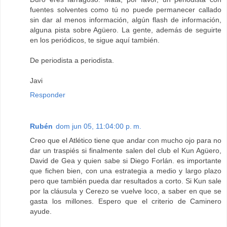
fuentes solventes como tú no puede permanecer callado
sin dar al menos información, algún flash de información,
alguna pista sobre Agüero. La gente, además de seguirte
en los periódicos, te sigue aquí también.
De periodista a periodista.
Javi
Responder
Rubén
dom jun 05, 11:04:00 p. m.
Creo que el Atlético tiene que andar con mucho ojo para no
dar un traspiés si finalmente salen del club el Kun Agüero,
David de Gea y quien sabe si Diego Forlán. es importante
que fichen bien, con una estrategia a medio y largo plazo
pero que también pueda dar resultados a corto. Si Kun sale
por la cláusula y Cerezo se vuelve loco, a saber en que se
gasta los millones. Espero que el criterio de Caminero
ayude.