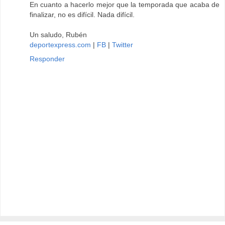
En cuanto a hacerlo mejor que la temporada que acaba de
finalizar, no es difícil. Nada difícil.
Un saludo, Rubén
deportexpress.com
|
FB
|
Twitter
Responder