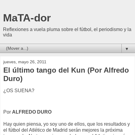
MaTA-dor
Reflexiones a vuela pluma sobre el fútbol, el periodismo y la
vida
▼
jueves, mayo 26, 2011
El último tango del Kun (Por Alfredo
Duro)
¿OS SUENA?
Por
ALFREDO DURO
Hay quien piensa, yo soy uno de ellos, que los resultados y
el fútbol del Atlético de Madrid serán mejores la próxima