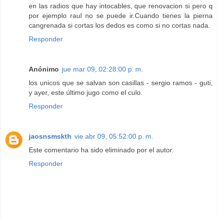
en las radios que hay intocables, que renovacion si pero q
por ejemplo raul no se puede ir.Cuando tienes la pierna
cangrenada si cortas los dedos es como si no cortas nada.
Responder
Anónimo
jue mar 09, 02:28:00 p. m.
los unicos que se salvan son casillas - sergio ramos - guti,
y ayer, este último jugo como el culo.
Responder
jaosnsmskth
vie abr 09, 05:52:00 p. m.
Este comentario ha sido eliminado por el autor.
Responder