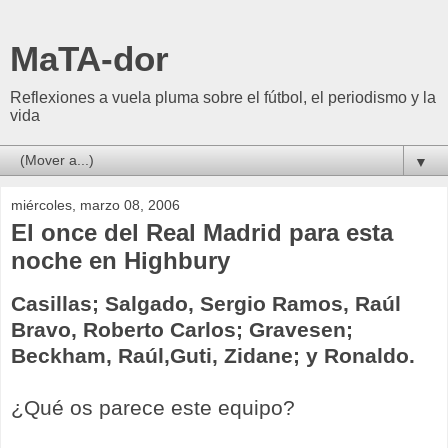
MaTA-dor
Reflexiones a vuela pluma sobre el fútbol, el periodismo y la
vida
▼
miércoles, marzo 08, 2006
El once del Real Madrid para esta
noche en Highbury
Casillas; Salgado, Sergio Ramos, Raúl
Bravo, Roberto Carlos; Gravesen;
Beckham, Raúl,Guti, Zidane; y Ronaldo.
¿Qué os parece este equipo?