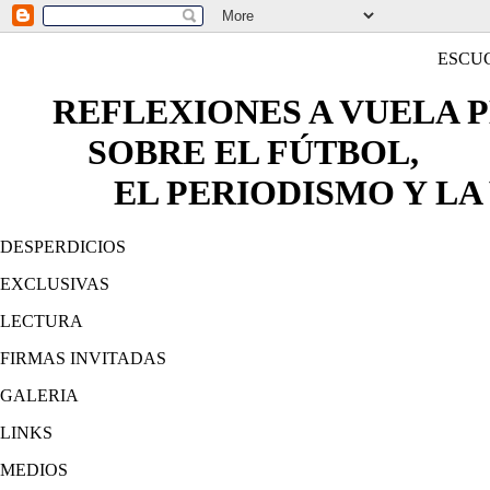
ESCU
REFLEXIONES A VUELA 
SOBRE EL FÚTBOL,
EL PERIODISMO Y LA 
DESPERDICIOS
EXCLUSIVAS
LECTURA
FIRMAS INVITADAS
GALERIA
LINKS
MEDIOS