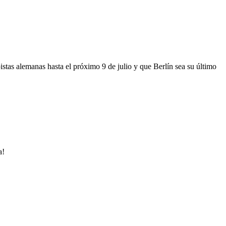
istas alemanas hasta el próximo 9 de julio y que Berlín sea su último
a!