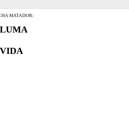
CHA MATADOR:
PLUMA
VIDA