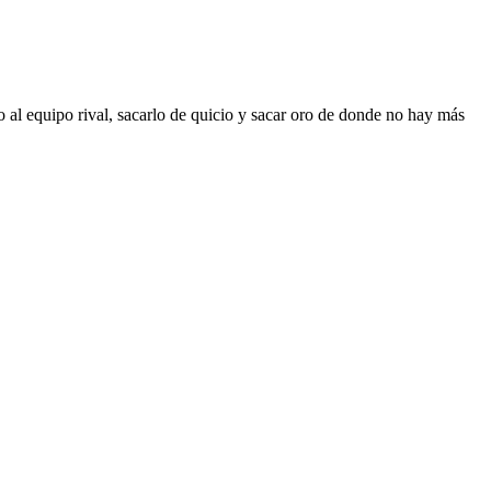
jo al equipo rival, sacarlo de quicio y sacar oro de donde no hay más