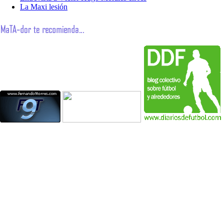
La Maxi lesión