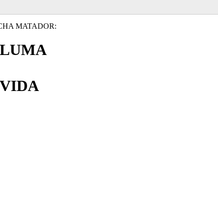
CHA MATADOR:
PLUMA
VIDA