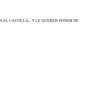
A AL CASTILLA... Y LE QUEREIS PONER DE