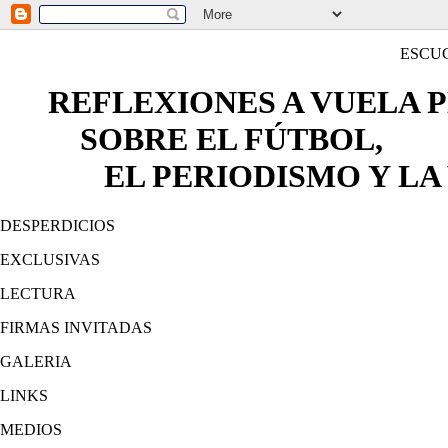
ESCU
REFLEXIONES A VUELA 
SOBRE EL FÚTBOL,
EL PERIODISMO Y LA 
DESPERDICIOS
EXCLUSIVAS
LECTURA
FIRMAS INVITADAS
GALERIA
LINKS
MEDIOS