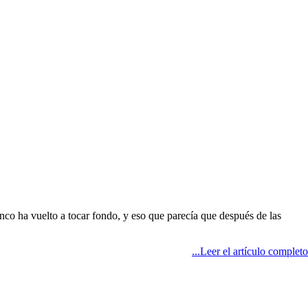
nco ha vuelto a tocar fondo, y eso que parecía que después de las
...Leer el artículo completo