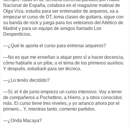
Nacional de España, colabora en el magazine matinal de
Olga Viza, estudia para ser entrenador de arqueros, va a
empezar el curso de DT, toma clases de guitarra, sigue con
su banda de rock y juega para los veteranos del Atlético de
Madrid y para un equipo de amigos llamado Los
Desperdicios.
—¿Qué te aporta el curso para entrenar arqueros?
—No es que me enseñan a atajar pero sí a hacer docencia,
cómo hablarle a un pibe, o el tema de los primeros auxilios.
Y después, estudiaré para ser técnico.
—¿Lo tenés decidido?
—Sí, el 4 de junio empiezo un curso intensivo. Voy a tener
de compañeros a Pochettino, a Hierro, y a otros conocidos
más. El curso tiene tres niveles, y yo arranco ahora por el
primero... Y, mientras tanto, comento partidos.
—¿Onda Macaya?