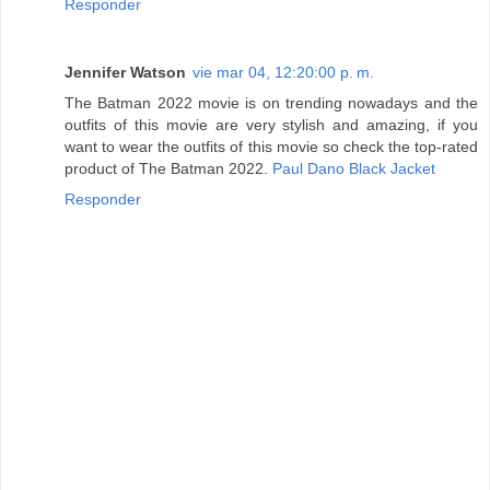
Responder
Jennifer Watson
vie mar 04, 12:20:00 p. m.
The Batman 2022 movie is on trending nowadays and the
outfits of this movie are very stylish and amazing, if you
want to wear the outfits of this movie so check the top-rated
product of The Batman 2022.
Paul Dano Black Jacket
Responder