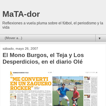
MaTA-dor
Reflexiones a vuela pluma sobre el fútbol, el periodismo y la
vida
▼
sábado, mayo 26, 2007
El Mono Burgos, el Teja y Los
Desperdicios, en el diario Olé