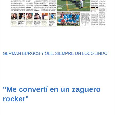
GERMAN BURGOS Y OLE: SIEMPRE UN LOCO LINDO
"Me convertí en un zaguero
rocker"