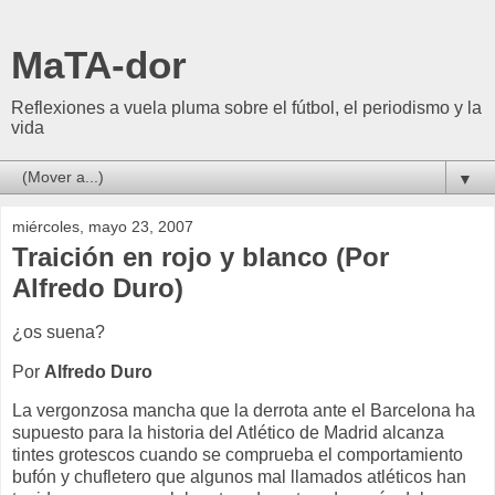
MaTA-dor
Reflexiones a vuela pluma sobre el fútbol, el periodismo y la
vida
▼
miércoles, mayo 23, 2007
Traición en rojo y blanco (Por
Alfredo Duro)
¿os suena?
Por
Alfredo Duro
La vergonzosa mancha que la derrota ante el Barcelona ha
supuesto para la historia del Atlético de Madrid alcanza
tintes grotescos cuando se comprueba el comportamiento
bufón y chufletero que algunos mal llamados atléticos han