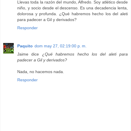
Llevas toda la razón del mundo, Alfredo. Soy atlético desde
niño, y socio desde el descenso. Es una decadencia lenta,
dolorosa y profunda. ¿Qué habremos hecho los del aleti
para padecer a Gil y derivados?
Responder
Paquito
dom may 27, 02:19:00 p. m.
Jaime dice
¿Qué habremos hecho los del aleti para
padecer a Gil y derivados?
Nada, no hacemos nada.
Responder