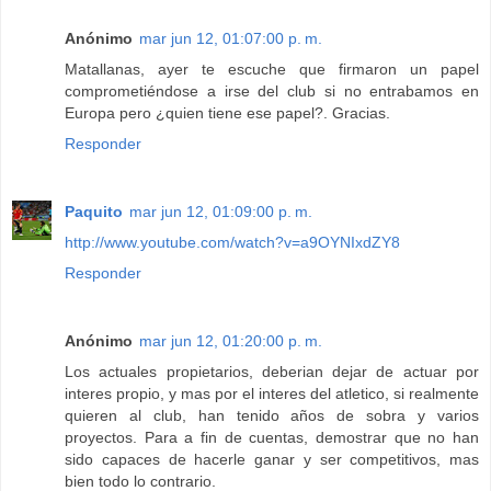
Anónimo
mar jun 12, 01:07:00 p. m.
Matallanas, ayer te escuche que firmaron un papel
comprometiéndose a irse del club si no entrabamos en
Europa pero ¿quien tiene ese papel?. Gracias.
Responder
Paquito
mar jun 12, 01:09:00 p. m.
http://www.youtube.com/watch?v=a9OYNIxdZY8
Responder
Anónimo
mar jun 12, 01:20:00 p. m.
Los actuales propietarios, deberian dejar de actuar por
interes propio, y mas por el interes del atletico, si realmente
quieren al club, han tenido años de sobra y varios
proyectos. Para a fin de cuentas, demostrar que no han
sido capaces de hacerle ganar y ser competitivos, mas
bien todo lo contrario.