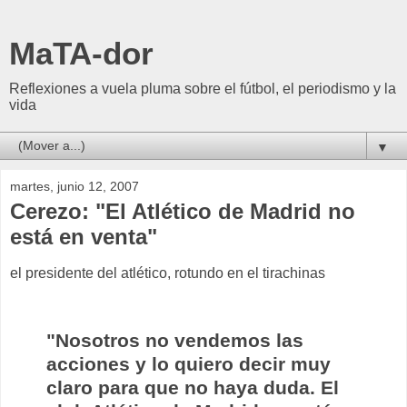
MaTA-dor
Reflexiones a vuela pluma sobre el fútbol, el periodismo y la
vida
▼
martes, junio 12, 2007
Cerezo: "El Atlético de Madrid no
está en venta"
el presidente del atlético, rotundo en el tirachinas
"Nosotros no vendemos las
acciones y lo quiero decir muy
claro para que no haya duda. El