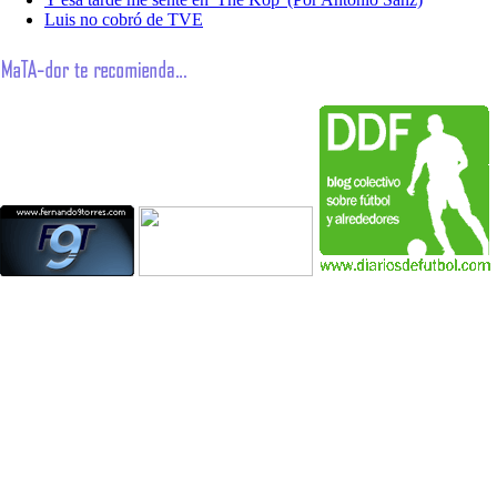
Luis no cobró de TVE