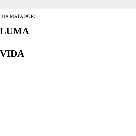
CHA MATADOR:
PLUMA
VIDA