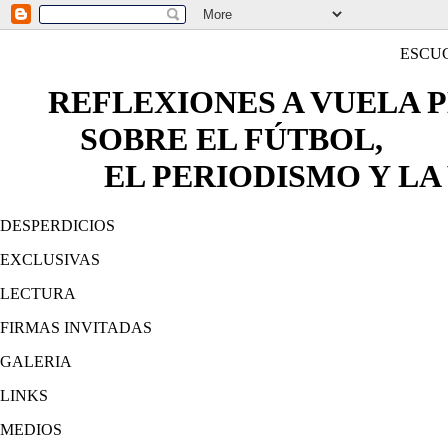
ESCU
REFLEXIONES A VUELA 
SOBRE EL FÚTBOL,
EL PERIODISMO Y LA 
DESPERDICIOS
EXCLUSIVAS
LECTURA
FIRMAS INVITADAS
GALERIA
LINKS
MEDIOS